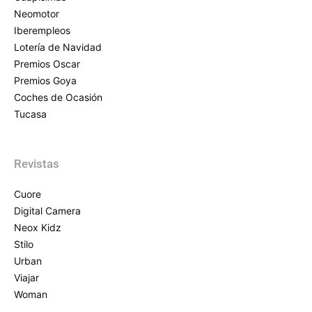
Neomotor
Iberempleos
Lotería de Navidad
Premios Oscar
Premios Goya
Coches de Ocasión
Tucasa
Revistas
Cuore
Digital Camera
Neox Kidz
Stilo
Urban
Viajar
Woman