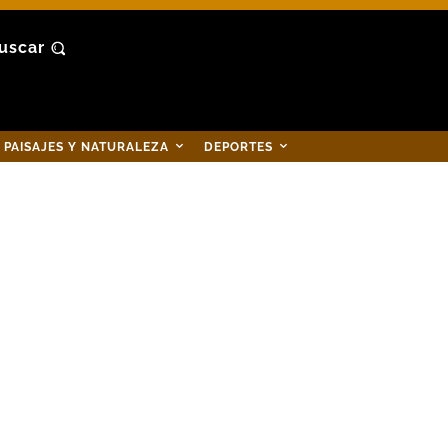
uscar
PAISAJES Y NATURALEZA
DEPORTES