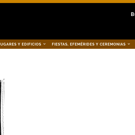
B
UGARES Y EDIFICIOS
FIESTAS, EFEMÉRIDES Y CEREMONIAS