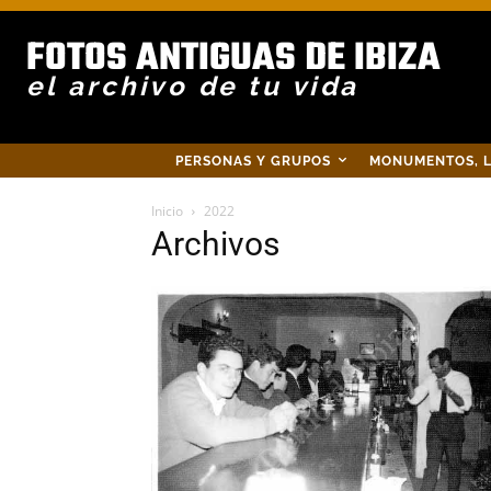
FOTOS ANTIGUAS DE IBIZA
el archivo de tu vida
PERSONAS Y GRUPOS
MONUMENTOS, L
Inicio
2022
Archivos