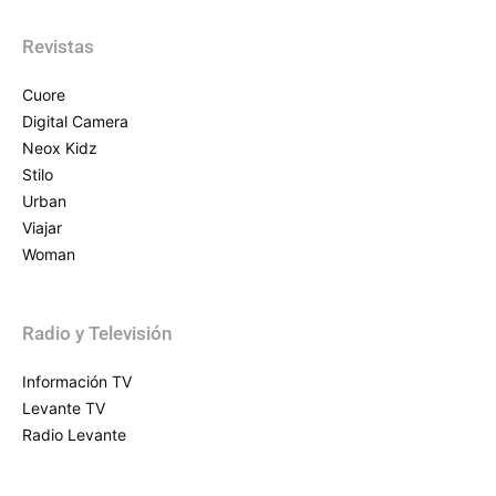
Revistas
Cuore
Digital Camera
Neox Kidz
Stilo
Urban
Viajar
Woman
Radio y Televisión
Información TV
Levante TV
Radio Levante