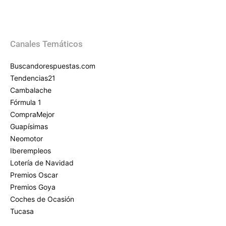
Canales Temáticos
Buscandorespuestas.com
Tendencias21
Cambalache
Fórmula 1
CompraMejor
Guapísimas
Neomotor
Iberempleos
Lotería de Navidad
Premios Oscar
Premios Goya
Coches de Ocasión
Tucasa