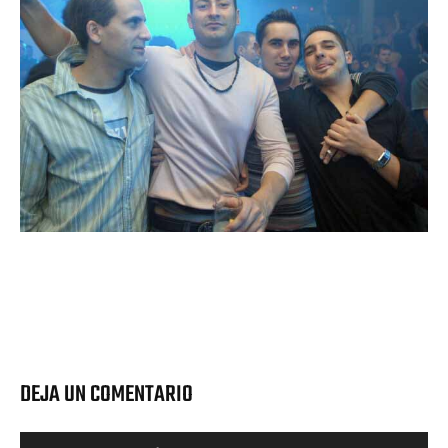
DEJA UN COMENTARIO