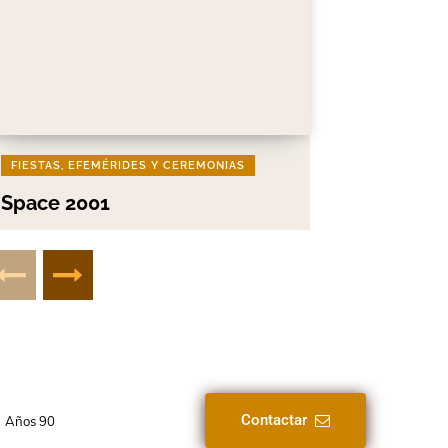
FIESTAS, EFEMÉRIDES Y CEREMONIAS
Space 2001
Contactar
Años 90