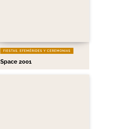
FIESTAS, EFEMÉRIDES Y CEREMONIAS
Space 2001