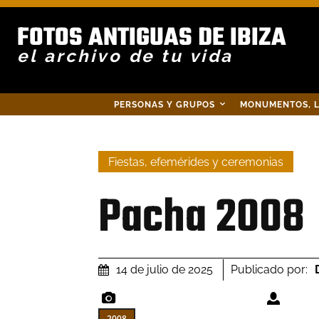
FOTOS ANTIGUAS DE IBIZA
el archivo de tu vida
PERSONAS Y GRUPOS
MONUMENTOS, L
Fiestas, efemérides y ceremonias
Pacha 2008
Publicado por:
14 de julio de 2025
2008