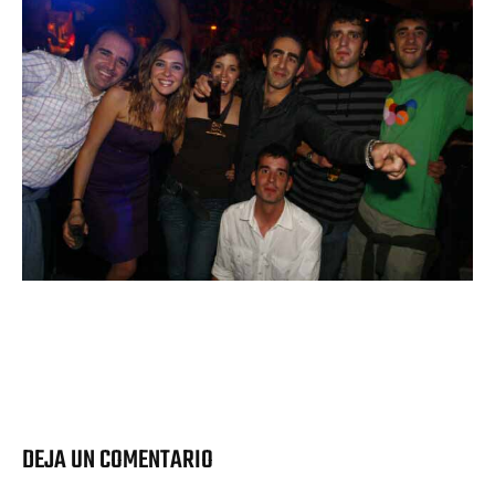
DEJA UN COMENTARIO