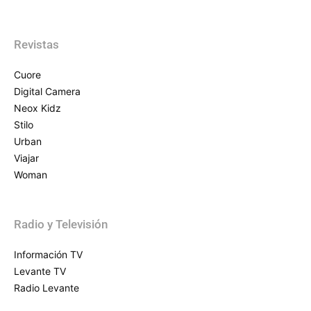
Revistas
Cuore
Digital Camera
Neox Kidz
Stilo
Urban
Viajar
Woman
Radio y Televisión
Información TV
Levante TV
Radio Levante