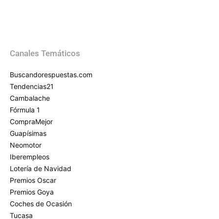
Canales Temáticos
Buscandorespuestas.com
Tendencias21
Cambalache
Fórmula 1
CompraMejor
Guapísimas
Neomotor
Iberempleos
Lotería de Navidad
Premios Oscar
Premios Goya
Coches de Ocasión
Tucasa