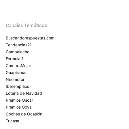
Canales Temáticos
Buscandorespuestas.com
Tendencias21
Cambalache
Fórmula 1
CompraMejor
Guapísimas
Neomotor
Iberempleos
Lotería de Navidad
Premios Oscar
Premios Goya
Coches de Ocasión
Tucasa