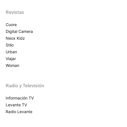
Revistas
Cuore
Digital Camera
Neox Kidz
Stilo
Urban
Viajar
Woman
Radio y Televisión
Información TV
Levante TV
Radio Levante