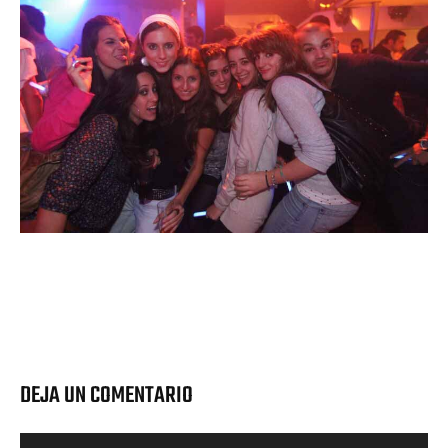
DEJA UN COMENTARIO