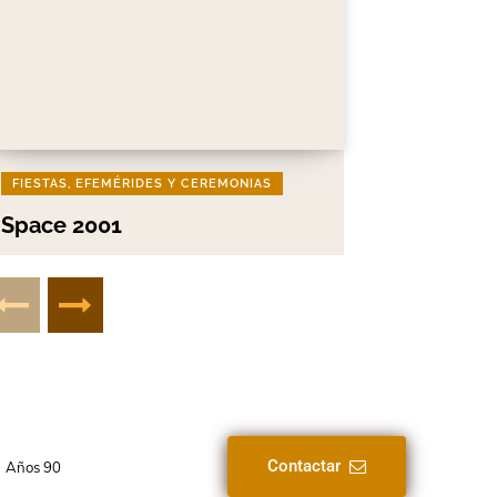
FIESTAS, EFEMÉRIDES Y CEREMONIAS
Space 2001
Contactar
Años 90