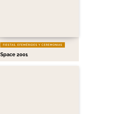
FIESTAS, EFEMÉRIDES Y CEREMONIAS
Space 2001