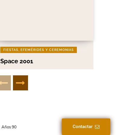
FIESTAS, EFEMÉRIDES Y CEREMONIAS
Space 2001
Contactar
Años 90