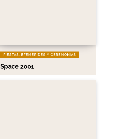
FIESTAS, EFEMÉRIDES Y CEREMONIAS
Space 2001