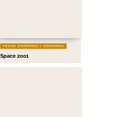
FIESTAS, EFEMÉRIDES Y CEREMONIAS
Space 2001