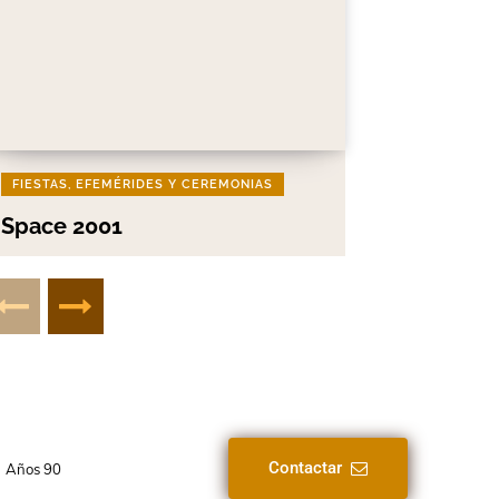
FIESTAS, EFEMÉRIDES Y CEREMONIAS
Space 2001
Contactar
Años 90