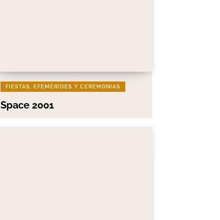
FIESTAS, EFEMÉRIDES Y CEREMONIAS
Space 2001