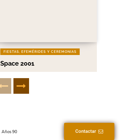
FIESTAS, EFEMÉRIDES Y CEREMONIAS
Space 2001
Contactar
Años 90