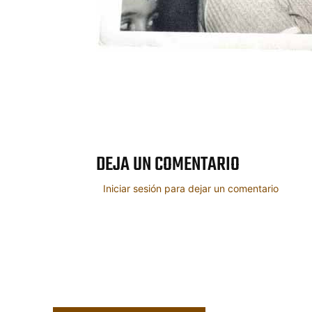
Cuota
DEJA UN COMENTARIO
Iniciar sesión para dejar un comentario