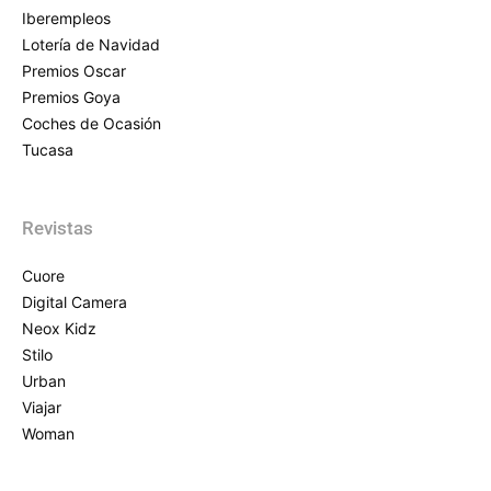
Iberempleos
Lotería de Navidad
Premios Oscar
Premios Goya
Coches de Ocasión
Tucasa
Revistas
Cuore
Digital Camera
Neox Kidz
Stilo
Urban
Viajar
Woman