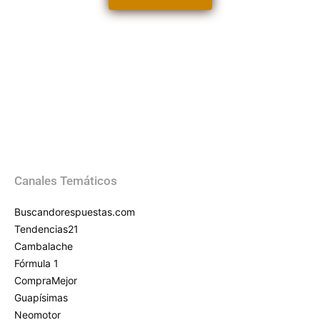
Canales Temáticos
Buscandorespuestas.com
Tendencias21
Cambalache
Fórmula 1
CompraMejor
Guapísimas
Neomotor