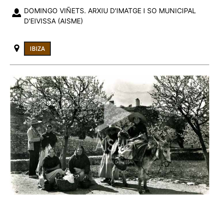
DOMINGO VIÑETS. ARXIU D'IMATGE I SO MUNICIPAL
D'EIVISSA (AISME)
IBIZA