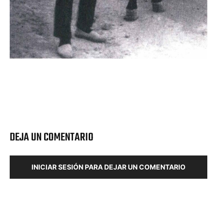
DEJA UN COMENTARIO
INICIAR SESIÓN PARA DEJAR UN COMENTARIO