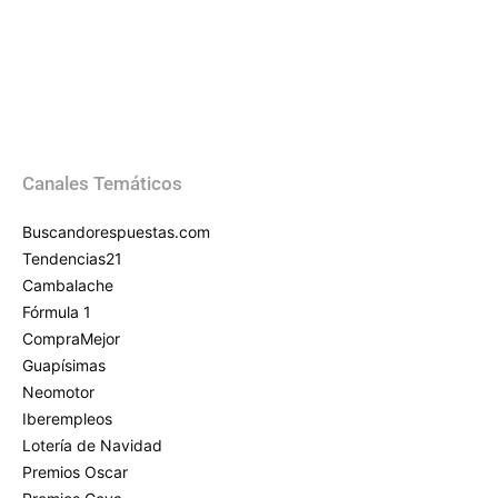
Canales Temáticos
Buscandorespuestas.com
Tendencias21
Cambalache
Fórmula 1
CompraMejor
Guapísimas
Neomotor
Iberempleos
Lotería de Navidad
Premios Oscar