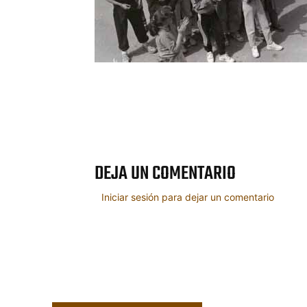
Cuota
DEJA UN COMENTARIO
Iniciar sesión para dejar un comentario