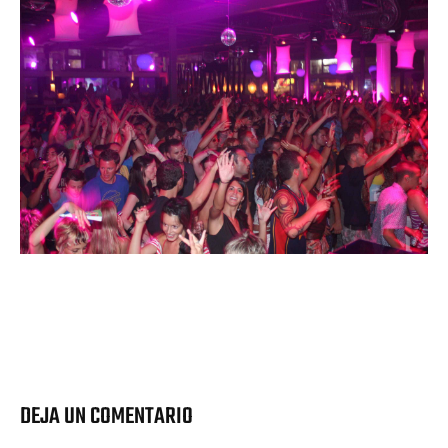
DEJA UN COMENTARIO