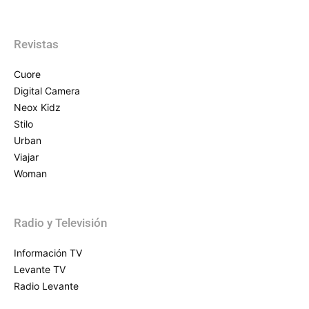
Revistas
Cuore
Digital Camera
Neox Kidz
Stilo
Urban
Viajar
Woman
Radio y Televisión
Información TV
Levante TV
Radio Levante