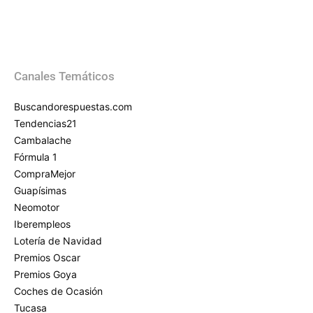
Canales Temáticos
Buscandorespuestas.com
Tendencias21
Cambalache
Fórmula 1
CompraMejor
Guapísimas
Neomotor
Iberempleos
Lotería de Navidad
Premios Oscar
Premios Goya
Coches de Ocasión
Tucasa