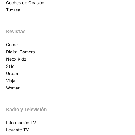
Coches de Ocasión
Tucasa
Revistas
Cuore
Digital Camera
Neox Kidz
Stilo
Urban
Viajar
Woman
Radio y Televisión
Información TV
Levante TV