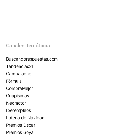
Canales Temáticos
Buscandorespuestas.com
Tendencias21
Cambalache
Fórmula 1
CompraMejor
Guapísimas
Neomotor
Iberempleos
Lotería de Navidad
Premios Oscar
Premios Goya