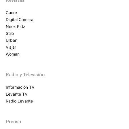
Cuore
Digital Camera
Neox Kidz
Stilo
Urban
Viajar
Woman
Radio y Televisión
Información TV
Levante TV
Radio Levante
Prensa