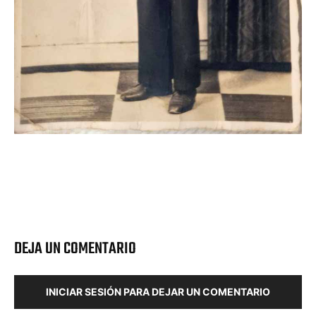
DEJA UN COMENTARIO
INICIAR SESIÓN PARA DEJAR UN COMENTARIO