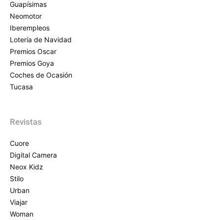
Guapísimas
Neomotor
Iberempleos
Lotería de Navidad
Premios Oscar
Premios Goya
Coches de Ocasión
Tucasa
Revistas
Cuore
Digital Camera
Neox Kidz
Stilo
Urban
Viajar
Woman