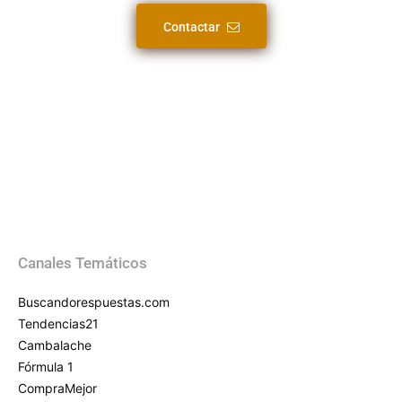
Contactar
Canales Temáticos
Buscandorespuestas.com
Tendencias21
Cambalache
Fórmula 1
CompraMejor