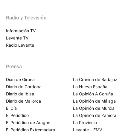
Radio y Televisión
Información TV
Levante TV
Radio Levante
Prensa
Diari de Girona
La Crónica de Badajoz
Diario de Córdoba
La Nueva España
Diario de Ibiza
La Opinión A Coruña
Diario de Mallorca
La Opinión de Málaga
El Día
La Opinión de Murcia
El Periódico
La Opinión de Zamora
El Periódico de Aragón
La Provincia
El Periódico Extremadura
Levante – EMV