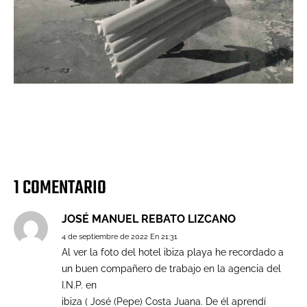
1 COMENTARIO
JOSÉ MANUEL REBATO LIZCANO
4 de septiembre de 2022 En 21:31
Al ver la foto del hotel ibiza playa he recordado a
un buen compañero de trabajo en la agencia del
I.N.P. en
ibiza ( José (Pepe) Costa Juana. De él aprendí