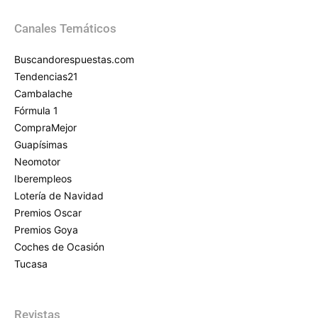
Canales Temáticos
Buscandorespuestas.com
Tendencias21
Cambalache
Fórmula 1
CompraMejor
Guapísimas
Neomotor
Iberempleos
Lotería de Navidad
Premios Oscar
Premios Goya
Coches de Ocasión
Tucasa
Revistas