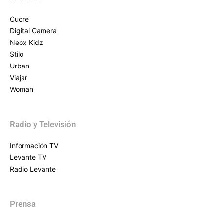
Cuore
Digital Camera
Neox Kidz
Stilo
Urban
Viajar
Woman
Radio y Televisión
Información TV
Levante TV
Radio Levante
Prensa