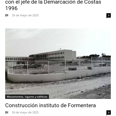
con el jefe de la Demarcación de Costas
1996
DI
-
26 de mayo de 2025
0
Monumentos, lugares y edificios
Construcción instituto de Formentera
DI
-
26 de mayo de 2025
0